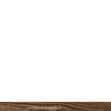
Conditions d'utilisation