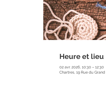
Heure et lieu
02 avr. 2026, 10:30 – 12:30
Chartres, 19 Rue du Grand