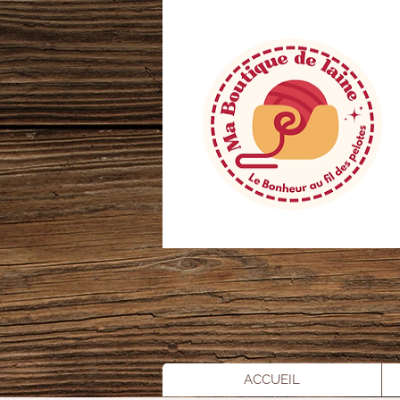
ACCUEIL