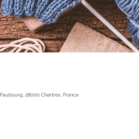
 Faubourg, 28000 Chartres, France