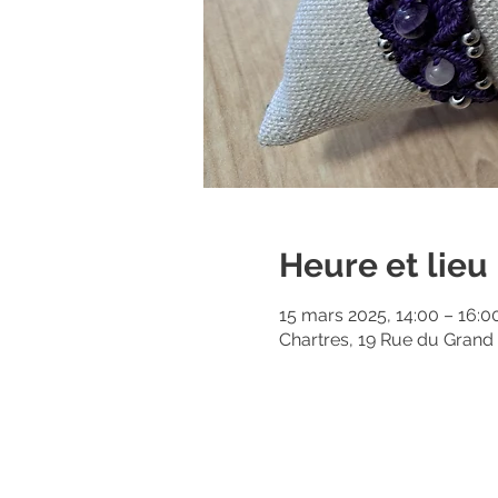
Heure et lieu
15 mars 2025, 14:00 – 16:0
Chartres, 19 Rue du Grand