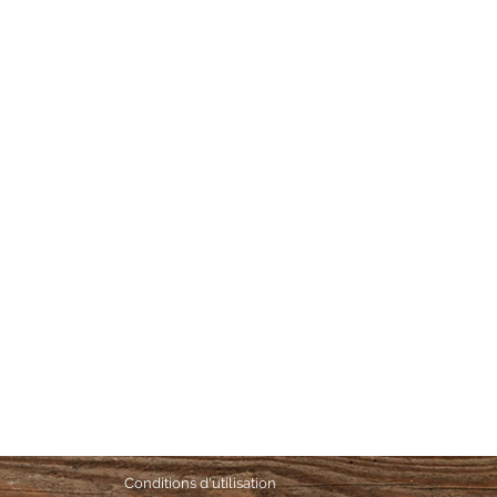
Conditions d'utilisation