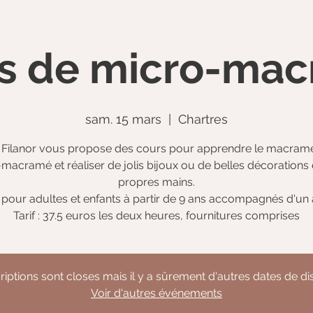
s de micro-ma
sam. 15 mars
  |  
Chartres
Filanor vous propose des cours pour apprendre le macramé
macramé et réaliser de jolis bijoux ou de belles décorations
propres mains.
pour adultes et enfants à partir de 9 ans accompagnés d'un 
Tarif : 37.5 euros les deux heures, fournitures comprises
riptions sont closes mais il y a sûrement d'autres dates de d
Voir d'autres événements