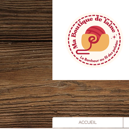
ACCUEIL