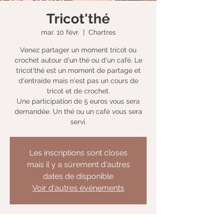
Tricot'thé
mar. 10 févr.
  |  
Chartres
Venez partager un moment tricot ou
crochet autour d'un thé ou d'un café. Le
tricot'thé est un moment de partage et
d'entraide mais n'est pas un cours de
tricot et de crochet.
Une participation de 5 euros vous sera
demandée. Un thé ou un café vous sera
servi.
Les inscriptions sont closes
mais il y a sûrement d'autres
dates de disponible
Voir d'autres événements