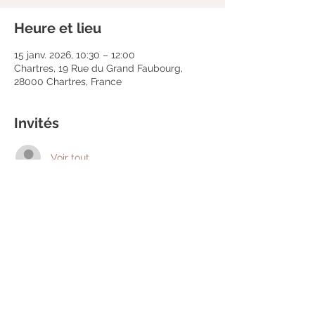
Heure et lieu
15 janv. 2026, 10:30 – 12:00
Chartres, 19 Rue du Grand Faubourg,
28000 Chartres, France
Invités
Voir tout
Partager cet événement