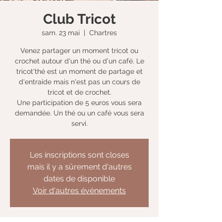
Club Tricot
sam. 23 mai
  |  
Chartres
Venez partager un moment tricot ou
crochet autour d'un thé ou d'un café. Le
tricot'thé est un moment de partage et
d'entraide mais n'est pas un cours de
tricot et de crochet.
Une participation de 5 euros vous sera
demandée. Un thé ou un café vous sera
servi.
Les inscriptions sont closes
mais il y a sûrement d'autres
dates de disponible
Voir d'autres événements