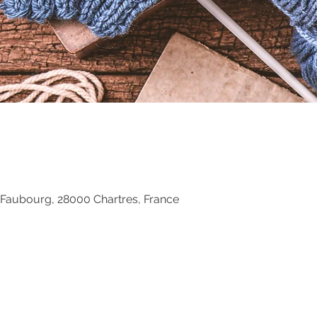
 Faubourg, 28000 Chartres, France