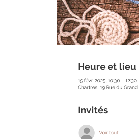
Heure et lieu
15 févr. 2025, 10:30 – 12:30
Chartres, 19 Rue du Grand
Invités
Voir tout