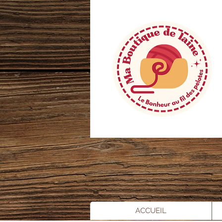
ACCUEIL