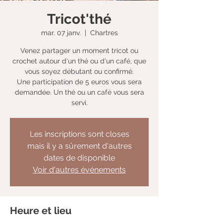
Tricot'thé
mar. 07 janv.
  |  
Chartres
Venez partager un moment tricot ou
crochet autour d'un thé ou d'un café, que
vous soyez débutant ou confirmé.
Une participation de 5 euros vous sera
demandée. Un thé ou un café vous sera
servi.
Les inscriptions sont closes
mais il y a sûrement d'autres
dates de disponible
Voir d'autres événements
Heure et lieu