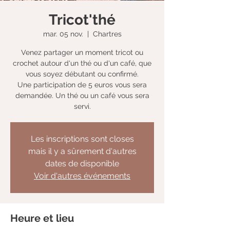
Tricot'thé
mar. 05 nov.
  |  
Chartres
Venez partager un moment tricot ou
crochet autour d'un thé ou d'un café, que
vous soyez débutant ou confirmé.
Une participation de 5 euros vous sera
demandée. Un thé ou un café vous sera
servi.
Les inscriptions sont closes
mais il y a sûrement d'autres
dates de disponible
Voir d'autres événements
Heure et lieu