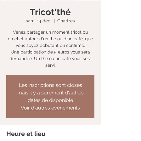
Tricot'thé
sam. 14 déc.
  |  
Chartres
Venez partager un moment tricot ou
crochet autour d'un thé ou d'un café, que
vous soyez débutant ou confirmé.
Une participation de 5 euros vous sera
demandée. Un thé ou un café vous sera
servi.
Les inscriptions sont closes
mais il y a sûrement d'autres
dates de disponible
Voir d'autres événements
Heure et lieu