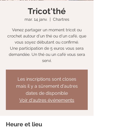
Tricot'thé
mar. 14 janv.
  |  
Chartres
Venez partager un moment tricot ou
crochet autour d'un thé ou d'un café, que
vous soyez débutant ou confirmé.
Une participation de 5 euros vous sera
demandée. Un thé ou un café vous sera
servi.
Les inscriptions sont closes
mais il y a sûrement d'autres
dates de disponible
Voir d'autres événements
Heure et lieu