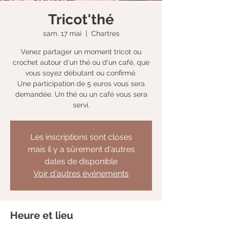
Tricot'thé
sam. 17 mai
  |  
Chartres
Venez partager un moment tricot ou
crochet autour d'un thé ou d'un café, que
vous soyez débutant ou confirmé.
Une participation de 5 euros vous sera
demandée. Un thé ou un café vous sera
servi.
Les inscriptions sont closes
mais il y a sûrement d'autres
dates de disponible
Voir d'autres événements
Heure et lieu