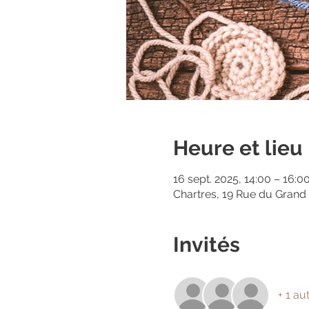
Heure et lieu
16 sept. 2025, 14:00 – 16:0
Chartres, 19 Rue du Grand
Invités
+ 1 au