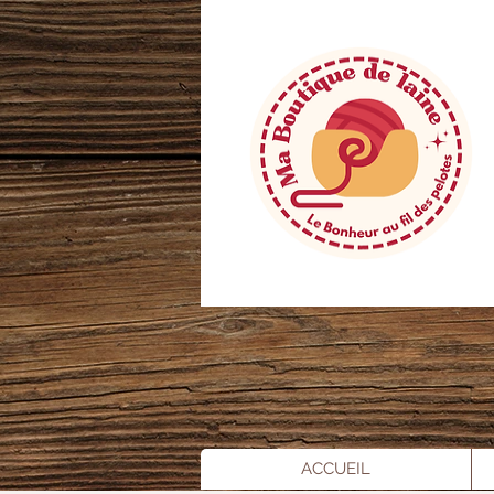
ACCUEIL