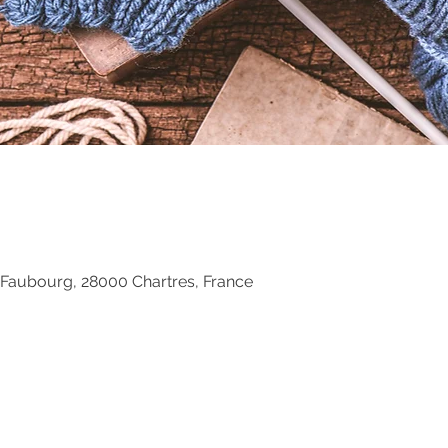
 Faubourg, 28000 Chartres, France