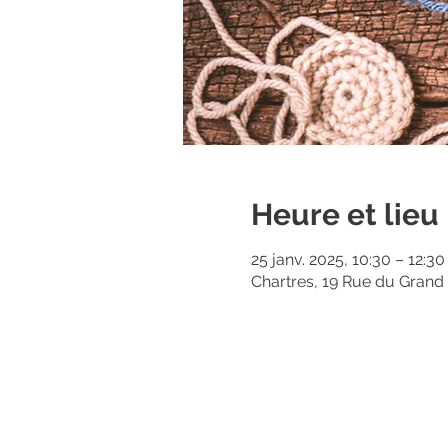
Heure et lieu
25 janv. 2025, 10:30 – 12:30
Chartres, 19 Rue du Grand