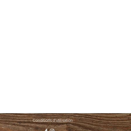
Conditions d'utilisation