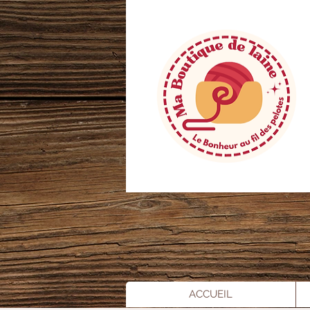
ACCUEIL