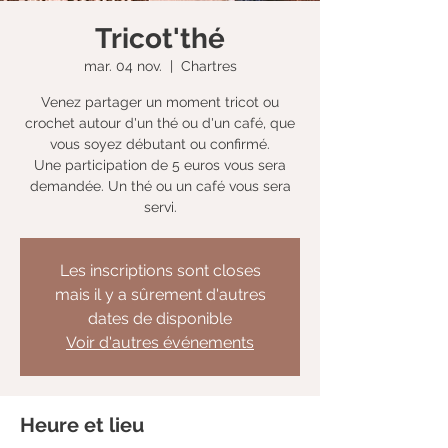
Tricot'thé
mar. 04 nov.
  |  
Chartres
Venez partager un moment tricot ou
crochet autour d'un thé ou d'un café, que
vous soyez débutant ou confirmé.
Une participation de 5 euros vous sera
demandée. Un thé ou un café vous sera
servi.
Les inscriptions sont closes
mais il y a sûrement d'autres
dates de disponible
Voir d'autres événements
Heure et lieu