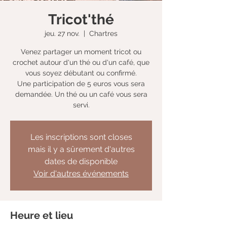
Tricot'thé
jeu. 27 nov.
  |  
Chartres
Venez partager un moment tricot ou
crochet autour d'un thé ou d'un café, que
vous soyez débutant ou confirmé.
Une participation de 5 euros vous sera
demandée. Un thé ou un café vous sera
servi.
Les inscriptions sont closes
mais il y a sûrement d'autres
dates de disponible
Voir d'autres événements
Heure et lieu